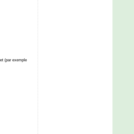
net (par exemple