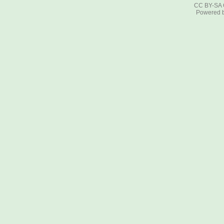
CC BY-SA
Powered 