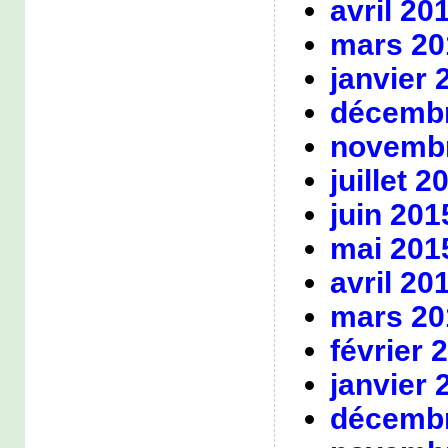
avril 20
mars 20
janvier 
décembr
novembr
juillet 2
juin 201
mai 201
avril 20
mars 20
février 
janvier 
décembr