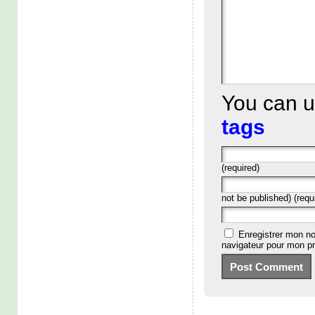
You can 
tags
(required)
not be published) (requ
Enregistrer mon no
navigateur pour mon p