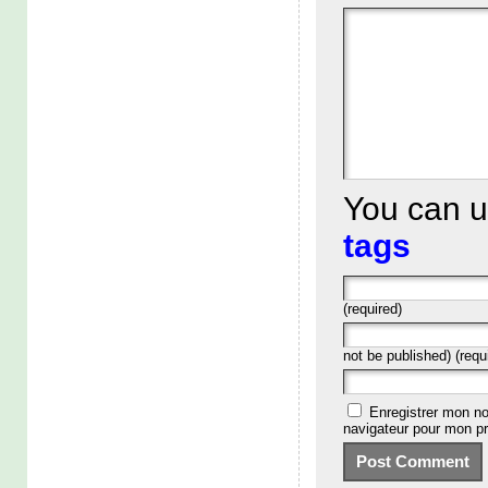
You can 
tags
(required)
not be published) (requ
Enregistrer mon no
navigateur pour mon p