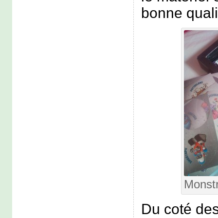
bonne quali
Monstr
Du coté des