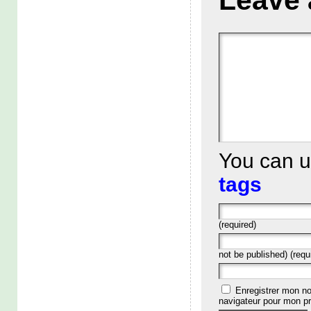
You can 
tags
(required)
not be published) (requ
Enregistrer mon no
navigateur pour mon p