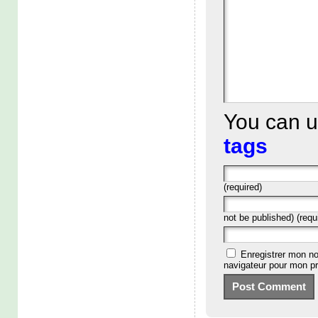
You can 
tags
(required)
not be published) (requ
Enregistrer mon no
navigateur pour mon p