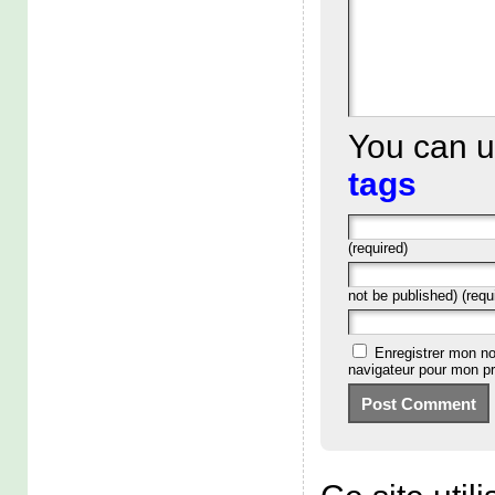
You can 
tags
(required)
not be published) (requ
Enregistrer mon no
navigateur pour mon p