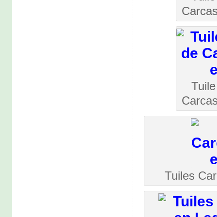
Carcas
Tuile
Carcas
Tuiles Ca