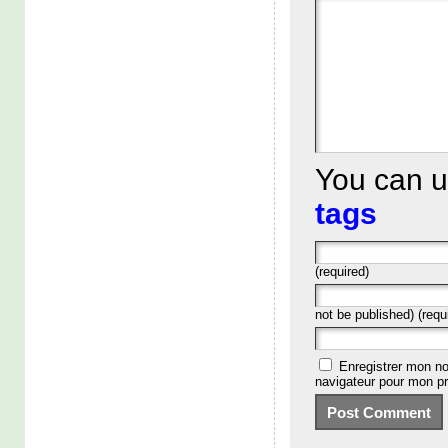
You can 
tags
(required)
not be published) (requ
Enregistrer mon no
navigateur pour mon p