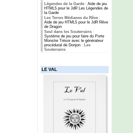
Légendes de la Garde
: Aide de jeu
HTML5 pour le JdR Les Légendes de
la Garde
Les Terres Médianes du Rêve
:
Aide de jeu HTML5 pour le JdR Rêve
de Dragon
Seul dans les Souterrains
:
Système de jeu pour faire du Porte
Monstre Trésor avec le générateur
procédural de Donjon :
Les
Souterrains
LE VAL