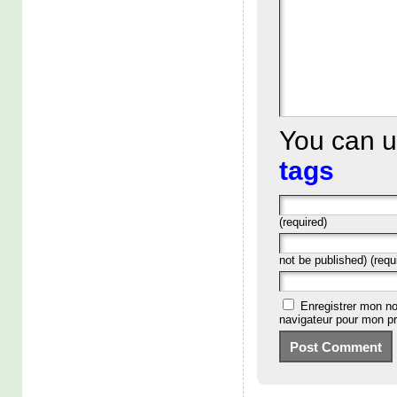
You can 
tags
(required)
not be published) (requ
Enregistrer mon no
navigateur pour mon p